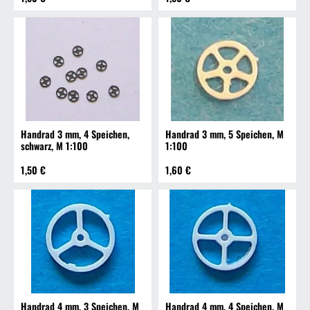
Handrad 3 mm, 4 Speichen,
Handrad 3 mm, 5 Speichen, M
schwarz, M 1:100
1:100
1,50 €
1,60 €
Handrad 4 mm, 3 Speichen, M
Handrad 4 mm, 4 Speichen, M