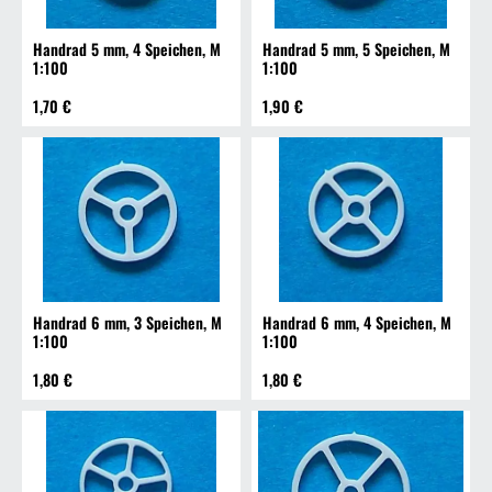
Handrad 5 mm, 4 Speichen, M
Handrad 5 mm, 5 Speichen, M
1:100
1:100
1,70 €
1,90 €
Handrad 6 mm, 3 Speichen, M
Handrad 6 mm, 4 Speichen, M
1:100
1:100
1,80 €
1,80 €